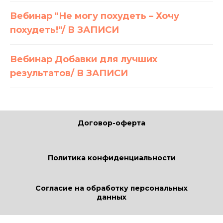
Вебинар "Не могу похудеть – Хочу
похудеть!"/ В ЗАПИСИ
Вебинар Добавки для лучших
результатов/ В ЗАПИСИ
Договор-оферта
Политика конфиденциальности
Согласие на обработку персональных
данных