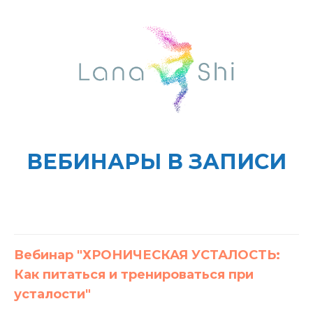
ВЕБИНАРЫ В ЗАПИСИ
Вебинар "ХРОНИЧЕСКАЯ УСТАЛОСТЬ:
Как питаться и тренироваться при
усталости"