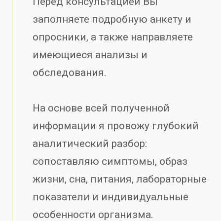
Перед консультацией Вы
заполняете подробную анкету и
опросники, а также направляете
имеющиеся анализы и
обследования.
На основе всей полученной
информации я провожу глубокий
аналитический разбор:
сопоставляю симптомы, образ
жизни, сна, питания, лабораторные
показатели и индивидуальные
особенности организма.