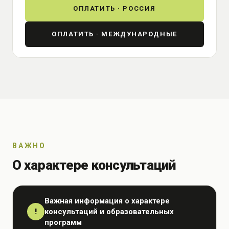
ОПЛАТИТЬ · РОССИЯ
ОПЛАТИТЬ · МЕЖДУНАРОДНЫЕ
ВАЖНО
О характере консультаций
Важная информация о характере
консультаций и образовательных
!
программ