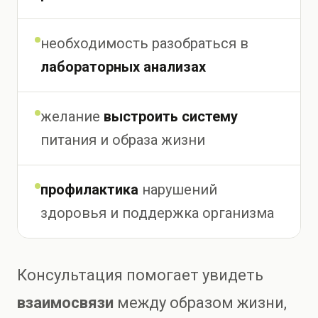
необходимость разобраться в
лабораторных анализах
желание
выстроить систему
питания и образа жизни
профилактика
нарушений
здоровья и поддержка организма
Консультация помогает увидеть
взаимосвязи
между образом жизни,