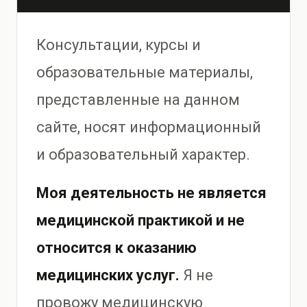
Консультации, курсы и
образовательные материалы,
представленные на данном
сайте, носят информационный
и образовательный характер.
Моя деятельность не является
медицинской практикой и не
относится к оказанию
медицинских услуг.
Я не
провожу медицинскую