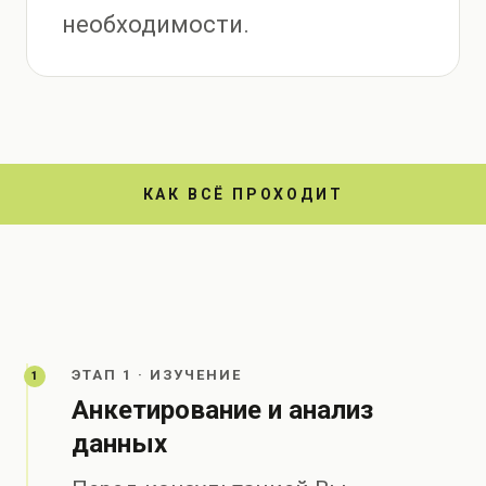
необходимости.
КАК ВСЁ ПРОХОДИТ
ЭТАП 1 · ИЗУЧЕНИЕ
1
Анкетирование и анализ
данных