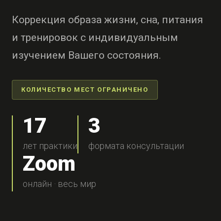
Коррекция образа жизни, сна, питания
и тренировок с индивидуальным
изучением Вашего состояния.
КОЛИЧЕСТВО МЕСТ ОГРАНИЧЕНО
17
3
лет практики
формата консультации
Zoom
онлайн · весь мир