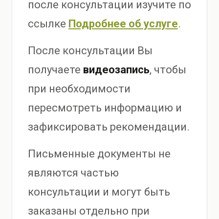
после консультации изучите по
ссылке
Подробнее об услуге
.
После консультации Вы
получаете
видеозапись
, чтобы
при необходимости
пересмотреть информацию и
зафиксировать рекомендации.
Письменные документы не
являются частью
консультации и могут быть
заказаны отдельно при