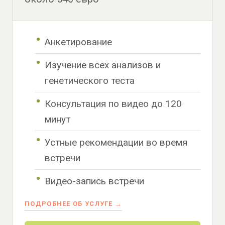
Анкетирование
Изучение всех анализов и
генетического теста
Консультация по видео до 120
минут
Устные рекомендации во время
встречи
Видео-запись встречи
ПОДРОБНЕЕ ОБ УСЛУГЕ →