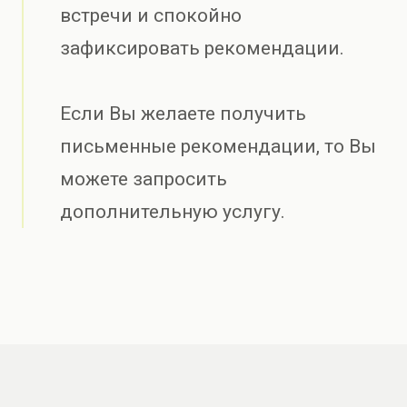
встречи и спокойно
зафиксировать рекомендации.
Если Вы желаете получить
письменные рекомендации, то Вы
можете запросить
дополнительную услугу.