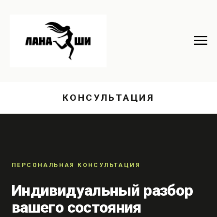
КОНСУЛЬТАЦИЯ
ПЕРСОНАЛЬНАЯ КОНСУЛЬТАЦИЯ
Индивидуальный разбор
вашего состояния