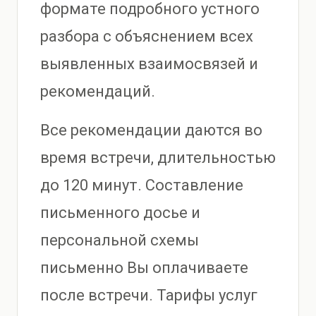
формате подробного устного
разбора с объяснением всех
выявленных взаимосвязей и
рекомендаций.
Все рекомендации даются во
время встречи, длительностью
до 120 минут. Составление
письменного досье и
персональной схемы
письменно Вы оплачиваете
после встречи. Тарифы услуг