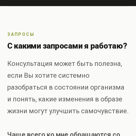
ЗАПРОСЫ
С какими запросами я работаю?
Консультация может быть полезна,
если Вы хотите системно
разобраться в состоянии организма
и понять, какие изменения в образе
жизни могут улучшить самочувствие.
Чаще всего ко мне обращаются со