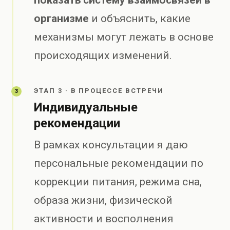
организме
и объяснить, какие
механизмы могут лежать в основе
происходящих изменений.
ЭТАП 3 · В ПРОЦЕССЕ ВСТРЕЧИ
3
Индивидуальные
рекомендации
В рамках консультации я даю
персональные рекомендации по
коррекции питания, режима сна,
образа жизни, физической
активности и восполнения