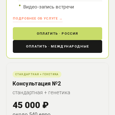
Видео-запись встречи
ПОДРОБНЕЕ ОБ УСЛУГЕ →
ОПЛАТИТЬ · РОССИЯ
ОПЛАТИТЬ · МЕЖДУНАРОДНЫЕ
СТАНДАРТНАЯ + ГЕНЕТИКА
Консультация №2
стандартная + генетика
45 000 ₽
около 540 евро