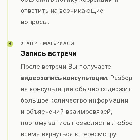
ответить на возникающие
вопросы.
ЭТАП 4 · МАТЕРИАЛЫ
4
Запись встречи
После встречи Вы получаете
видеозапись консультации
. Разбор
на консультации обычно содержит
большое количество информации
и объяснений взаимосвязей,
поэтому запись позволяет в любое
время вернуться к пересмотру