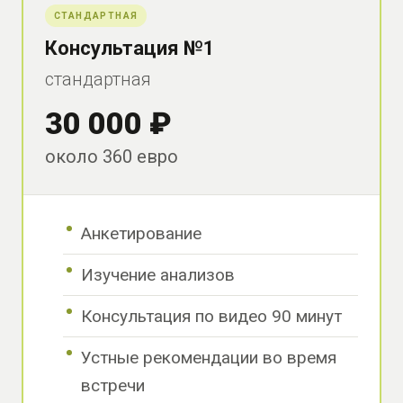
СТАНДАРТНАЯ
Консультация №1
стандартная
30 000 ₽
около 360 евро
Анкетирование
Изучение анализов
Консультация по видео 90 минут
Устные рекомендации во время
встречи