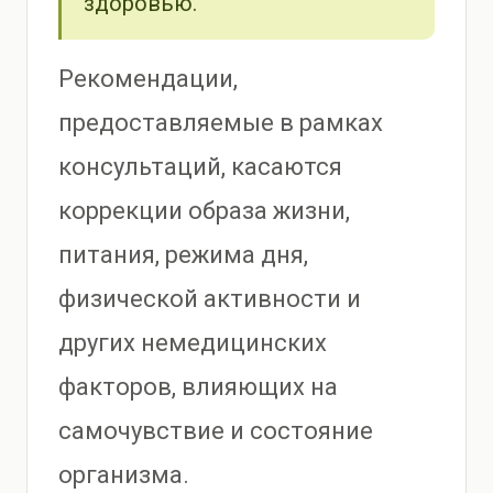
здоровью.
Рекомендации,
предоставляемые в рамках
консультаций, касаются
коррекции образа жизни,
питания, режима дня,
физической активности и
других немедицинских
факторов, влияющих на
самочувствие и состояние
организма.