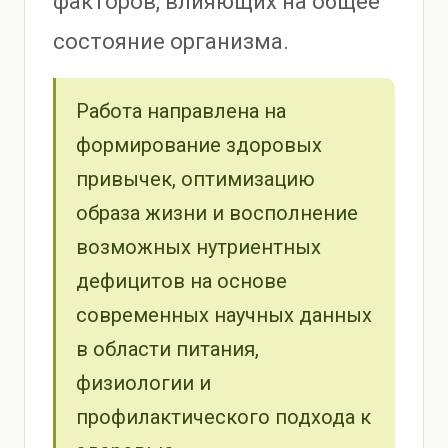
факторов, влияющих на общее
состояние организма.
Работа направлена на
формирование здоровых
привычек, оптимизацию
образа жизни и восполнение
возможных нутриентных
дефицитов на основе
современных научных данных
в области питания,
физиологии и
профилактического подхода к