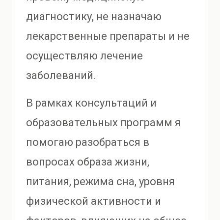
диагностику, не назначаю
лекарственные препараты и не
осуществляю лечение
заболеваний.
В рамках консультаций и
образовательных программ я
помогаю разобраться в
вопросах образа жизни,
питания, режима сна, уровня
физической активности и