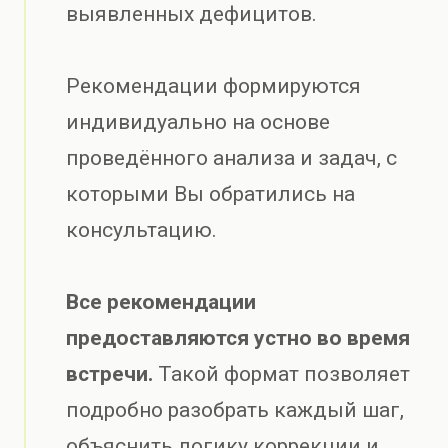
выявленных дефицитов.
Рекомендации формируются
индивидуально на основе
проведённого анализа и задач, с
которыми Вы обратились на
консультацию.
Все рекомендации
предоставляются устно во время
встречи.
Такой формат позволяет
подробно разобрать каждый шаг,
объяснить логику коррекции и