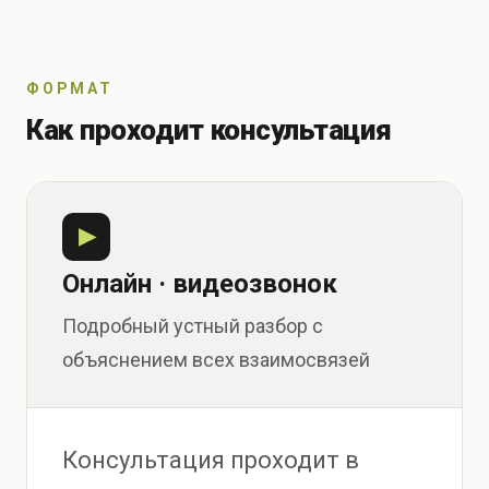
ФОРМАТ
Как проходит консультация
▶
Онлайн · видеозвонок
Подробный устный разбор с
объяснением всех взаимосвязей
Консультация проходит в