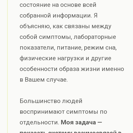
состояние на основе всей
собранной информации. Я
объясняю, как связаны между
собой симптомы, лабораторные
показатели, питание, режим сна,
физические нагрузки и другие
особенности образа жизни именно
в Вашем случае.
Большинство людей
воспринимают симптомы по
отдельности.
Моя задача —
показать систему взаимосвязей в