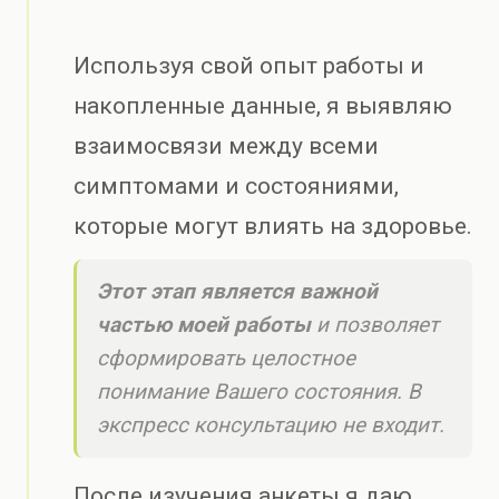
Используя свой опыт работы и
накопленные данные, я выявляю
взаимосвязи между всеми
симптомами и состояниями,
которые могут влиять на здоровье.
Этот этап является важной
частью моей работы
и позволяет
сформировать целостное
понимание Вашего состояния. В
экспресс консультацию не входит.
После изучения анкеты я даю