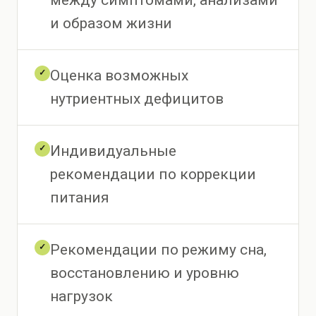
и образом жизни
Оценка возможных
✓
нутриентных дефицитов
Индивидуальные
✓
рекомендации по коррекции
питания
Рекомендации по режиму сна,
✓
восстановлению и уровню
нагрузок