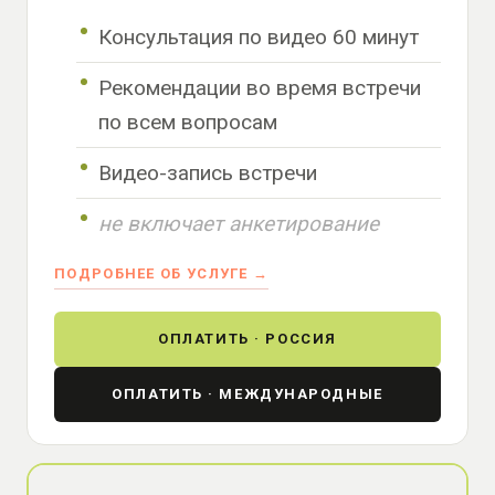
Консультация по видео 60 минут
Рекомендации во время встречи
по всем вопросам
Видео-запись встречи
не включает анкетирование
ПОДРОБНЕЕ ОБ УСЛУГЕ →
ОПЛАТИТЬ · РОССИЯ
ОПЛАТИТЬ · МЕЖДУНАРОДНЫЕ