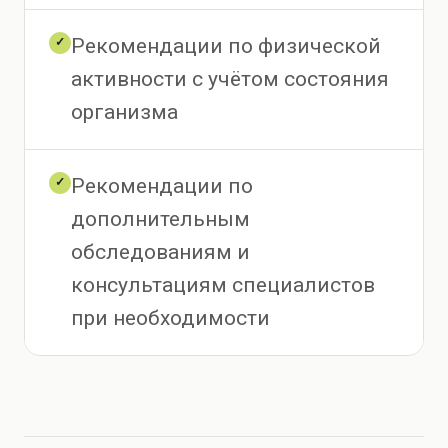
Рекомендации по физической
✓
активности с учётом состояния
организма
Рекомендации по
✓
дополнительным
обследованиям и
консультациям специалистов
при необходимости