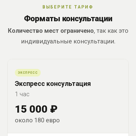
ВЫБЕРИТЕ ТАРИФ
Форматы консультации
Количество мест ограничено
, так как это
индивидуальные консультации.
ЭКСПРЕСС
Экспресс консультация
1 час
15 000 ₽
около 180 евро