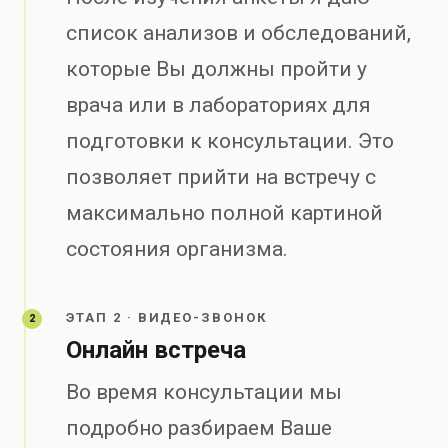
список анализов и обследований,
которые Вы должны пройти у
врача или в лабораториях для
подготовки к консультации. Это
позволяет прийти на встречу с
максимально полной картиной
состояния организма.
ЭТАП 2 · ВИДЕО-ЗВОНОК
2
Онлайн встреча
Во время консультации мы
подробно разбираем Ваше