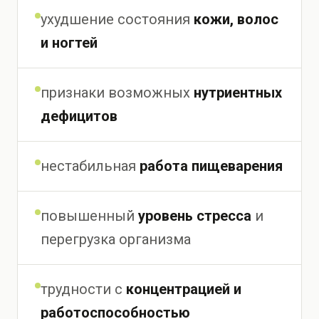
ухудшение состояния
кожи, волос
и ногтей
признаки возможных
нутриентных
дефицитов
нестабильная
работа пищеварения
повышенный
уровень стресса
и
перегрузка организма
трудности с
концентрацией и
работоспособностью