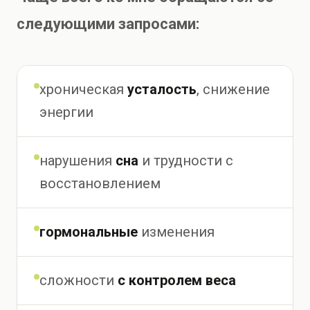
следующими запросами:
хроническая
усталость
, снижение
энергии
нарушения
сна
и трудности с
восстановлением
гормональные
изменения
сложности
с контролем веса