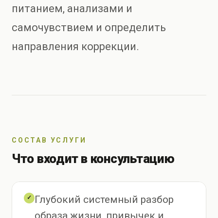
питанием, анализами и
самочувствием и определить
направления коррекции.
СОСТАВ УСЛУГИ
Что входит в консультацию
Глубокий системный разбор
✓
образа жизни, привычек и