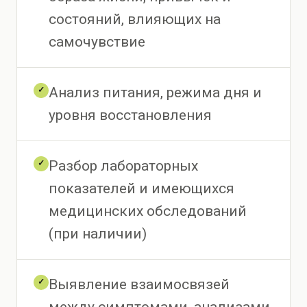
состояний, влияющих на
самочувствие
Анализ питания, режима дня и
✓
уровня восстановления
Разбор лабораторных
✓
показателей и имеющихся
медицинских обследований
(при наличии)
Выявление взаимосвязей
✓
между симптомами, анализами